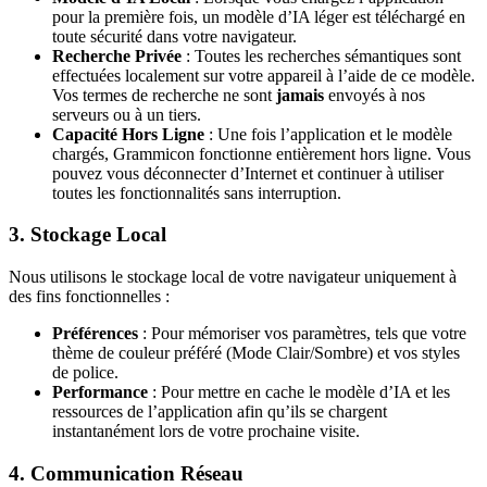
pour la première fois, un modèle d’IA léger est téléchargé en
toute sécurité dans votre navigateur.
Recherche Privée
: Toutes les recherches sémantiques sont
effectuées localement sur votre appareil à l’aide de ce modèle.
Vos termes de recherche ne sont
jamais
envoyés à nos
serveurs ou à un tiers.
Capacité Hors Ligne
: Une fois l’application et le modèle
chargés, Grammicon fonctionne entièrement hors ligne. Vous
pouvez vous déconnecter d’Internet et continuer à utiliser
toutes les fonctionnalités sans interruption.
3. Stockage Local
Nous utilisons le stockage local de votre navigateur uniquement à
des fins fonctionnelles :
Préférences
: Pour mémoriser vos paramètres, tels que votre
thème de couleur préféré (Mode Clair/Sombre) et vos styles
de police.
Performance
: Pour mettre en cache le modèle d’IA et les
ressources de l’application afin qu’ils se chargent
instantanément lors de votre prochaine visite.
4. Communication Réseau