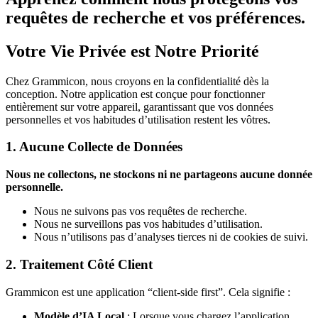
requêtes de recherche et vos préférences.
Votre Vie Privée est Notre Priorité
Chez Grammicon, nous croyons en la confidentialité dès la
conception. Notre application est conçue pour fonctionner
entièrement sur votre appareil, garantissant que vos données
personnelles et vos habitudes d’utilisation restent les vôtres.
1. Aucune Collecte de Données
Nous ne collectons, ne stockons ni ne partageons aucune donnée
personnelle.
Nous ne suivons pas vos requêtes de recherche.
Nous ne surveillons pas vos habitudes d’utilisation.
Nous n’utilisons pas d’analyses tierces ni de cookies de suivi.
2. Traitement Côté Client
Grammicon est une application “client-side first”. Cela signifie :
Modèle d’IA Local
: Lorsque vous chargez l’application